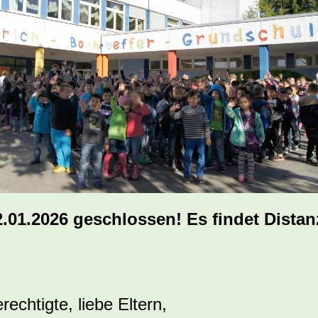
2.01.2026 geschlossen! Es findet Distan
echtigte, liebe Eltern,