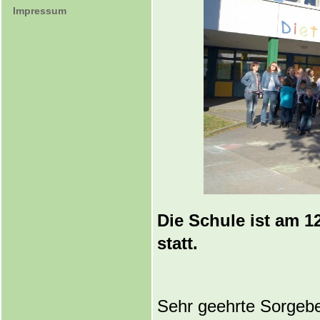
Impressum
Die Schule ist am 1
statt.
Sehr geehrte Sorgeber