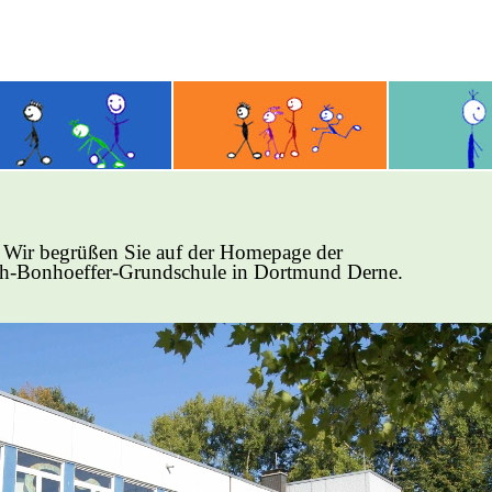
Wir begrüßen Sie auf der Homepage der
ch-Bonhoeffer-Grundschule in Dortmund Derne.