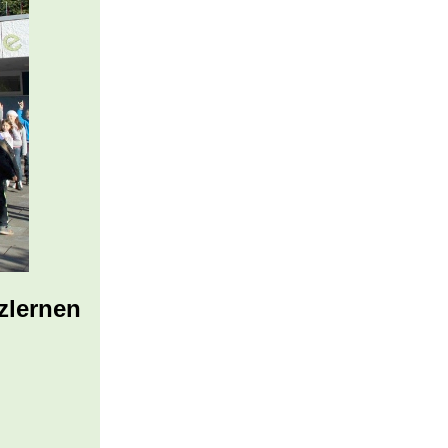
zlernen