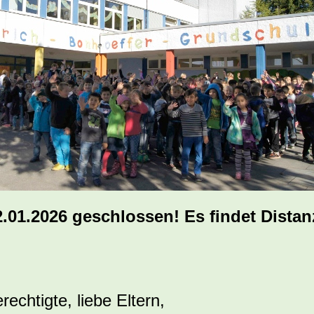
2.01.2026 geschlossen! Es findet Distan
echtigte, liebe Eltern,