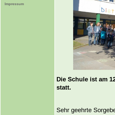
Impressum
Die Schule ist am 1
statt.
Sehr geehrte Sorgeber