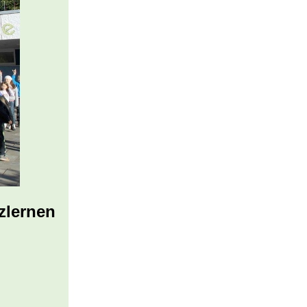
zlernen