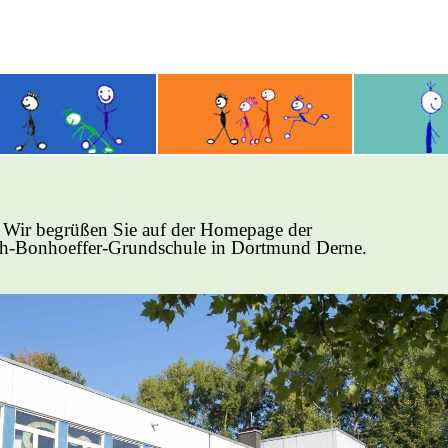
Wir begrüßen Sie auf der Homepage der
ch-Bonhoeffer-Grundschule in Dortmund Derne.