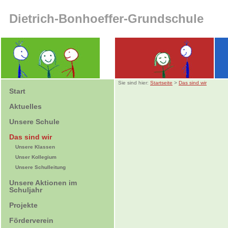
Dietrich-Bonhoeffer-Grundschule
Sie sind hier:
Startseite
>
Das sind wir
Start
Aktuelles
Unsere Schule
Das sind wir
Unsere Klassen
Unser Kollegium
Unsere Schulleitung
Unsere Aktionen im
Schuljahr
Projekte
Förderverein