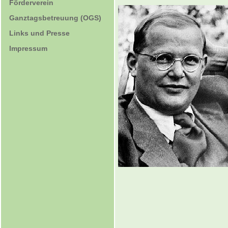
Förderverein
Ganztagsbetreuung (OGS)
Links und Presse
Impressum