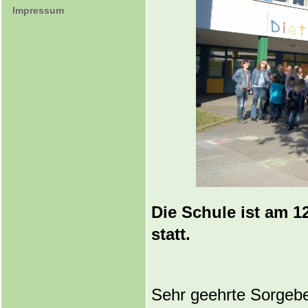
Impressum
Die Schule ist am 1
statt.
Sehr geehrte Sorgeber