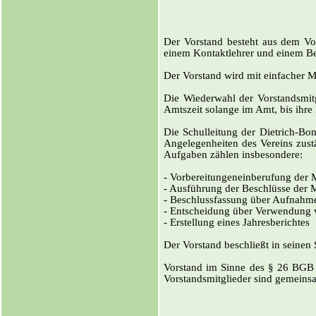
Der Vorstand besteht aus dem Vors
einem Kontaktlehrer und einem Bei
Der Vorstand wird mit einfacher 
Die Wiederwahl der Vorstandsmitg
Amtszeit solange im Amt, bis ihre
Die Schulleitung der Dietrich-Bon
Angelegenheiten des Vereins zust
Aufgaben zählen insbesondere:
- Vorbereitungeneinberufung der 
- Ausführung der Beschlüsse der 
- Beschlussfassung über Aufnahm
- Entscheidung über Verwendung 
- Erstellung eines Jahresberichtes
Der Vorstand beschließt in seinen 
Vorstand im Sinne des § 26 BGB si
Vorstandsmitglieder sind gemeinsa