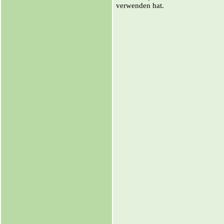
verwenden hat.