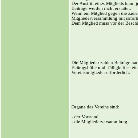
Der Austritt eines Mitglieds kann 
Beiträge werden nicht erstattet.
Wenn ein Mitglied gegen die Ziele
Mitgliederversammlung mit sofort
Dem Mitglied muss vor der Beschl
Die Mitglieder zahlen Beiträge n
Beitragshöhe und ‑fälligkeit ist 
Vereinsmitglieder erforderlich.
Organe des Vereins sind:
- der Vorstand
- die Mitgliederversammlung