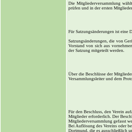
Die Mitgliederversammlung wählt 
prüfen und in der ersten Mitglied
Für Satzungsänderungen ist eine Dr
Satzungsänderungen, die von Geri
Vorstand von sich aus vornehmen
der Satzung mitgeteilt werden.
Über die Beschlüsse der Mitglied
Versammlungsleiter und dem Protok
Für den Beschluss, den Verein auf
Mitglieder erforderlich. Der Besc
Mitgliederversammlung gefasst w
Bei Auflösung des Vereins oder be
Dortmund, die es ausschließlich u